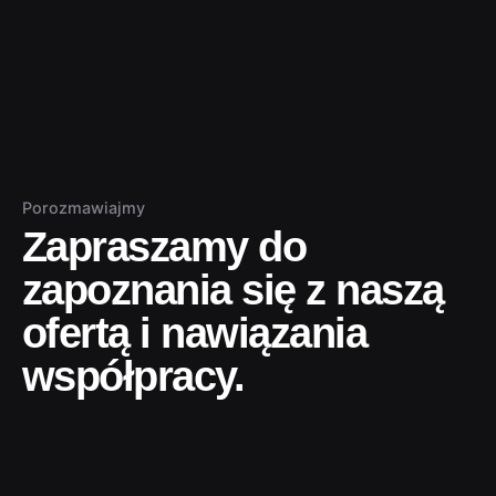
Porozmawiajmy
Zapraszamy do
zapoznania się z naszą
ofertą i nawiązania
współpracy.