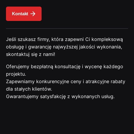
Kontakt
Jeśli szukasz firmy, która zapewni Ci kompleksową
obsługę i gwarancję najwyższej jakości wykonania,
skontaktuj się z nami!
Oferujemy bezpłatną konsultację i wycenę każdego
projektu.
Zapewniamy konkurencyjne ceny i atrakcyjne rabaty
dla stałych klientów.
Gwarantujemy satysfakcję z wykonanych usług.