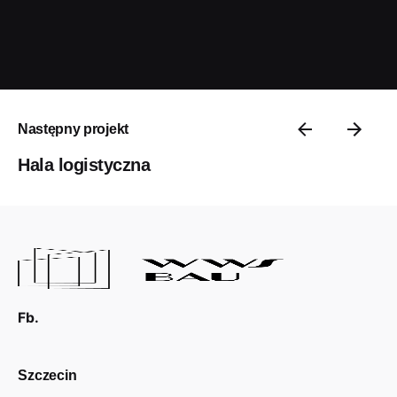
Następny projekt
Hala logistyczna
Fb.
Szczecin