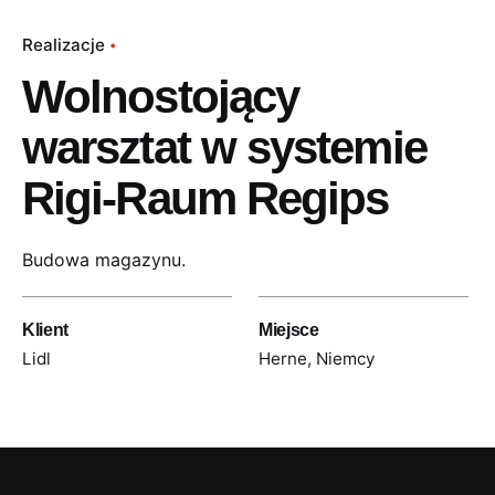
Realizacje
Wolnostojący
warsztat w systemie
Rigi-Raum Regips
Budowa magazynu.
Klient
Miejsce
Lidl
Herne, Niemcy