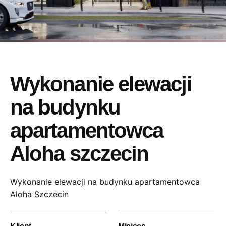
Wykonanie elewacji
na budynku
apartamentowca
Aloha szczecin
Wykonanie elewacji na budynku apartamentowca
Aloha Szczecin