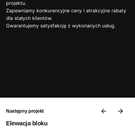
projektu.
Zapewniamy konkurencyjne ceny i atrakcyjne rabaty
dla stałych klientów.
Gwarantujemy satysfakcję z wykonanych usług.
Następny projekt
Elewacja bloku