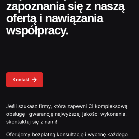
zapoznania się z naszą
ofertą i nawiązania
współpracy.
Kontakt
Jeśli szukasz firmy, która zapewni Ci kompleksową
obsługę i gwarancję najwyższej jakości wykonania,
skontaktuj się z nami!
Oferujemy bezpłatną konsultację i wycenę każdego